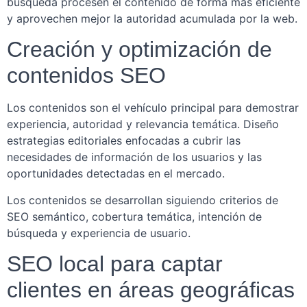
búsqueda procesen el contenido de forma más eficiente
y aprovechen mejor la autoridad acumulada por la web.
Creación y optimización de
contenidos SEO
Los contenidos son el vehículo principal para demostrar
experiencia, autoridad y relevancia temática. Diseño
estrategias editoriales enfocadas a cubrir las
necesidades de información de los usuarios y las
oportunidades detectadas en el mercado.
Los contenidos se desarrollan siguiendo criterios de
SEO semántico, cobertura temática, intención de
búsqueda y experiencia de usuario.
SEO local para captar
clientes en áreas geográficas