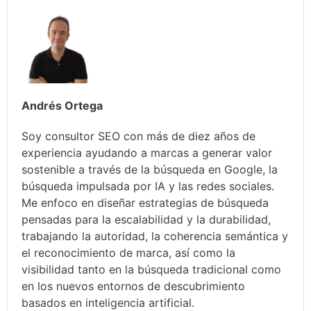
Andrés Ortega
Soy consultor SEO con más de diez años de
experiencia ayudando a marcas a generar valor
sostenible a través de la búsqueda en Google, la
búsqueda impulsada por IA y las redes sociales.
Me enfoco en diseñar estrategias de búsqueda
pensadas para la escalabilidad y la durabilidad,
trabajando la autoridad, la coherencia semántica y
el reconocimiento de marca, así como la
visibilidad tanto en la búsqueda tradicional como
en los nuevos entornos de descubrimiento
basados en inteligencia artificial.