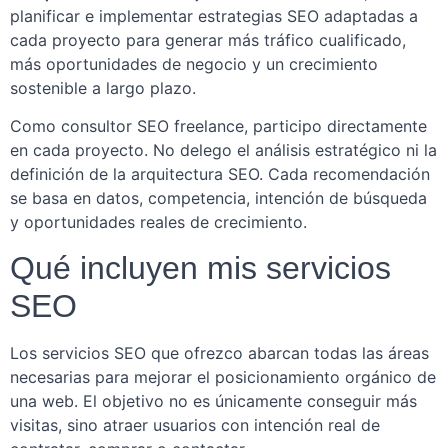
planificar e implementar estrategias SEO adaptadas a
cada proyecto para generar más tráfico cualificado,
más oportunidades de negocio y un crecimiento
sostenible a largo plazo.
Como consultor SEO freelance, participo directamente
en cada proyecto. No delego el análisis estratégico ni la
definición de la arquitectura SEO. Cada recomendación
se basa en datos, competencia, intención de búsqueda
y oportunidades reales de crecimiento.
Qué incluyen mis servicios
SEO
Los servicios SEO que ofrezco abarcan todas las áreas
necesarias para mejorar el posicionamiento orgánico de
una web. El objetivo no es únicamente conseguir más
visitas, sino atraer usuarios con intención real de