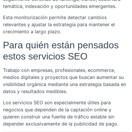
temática, indexación y oportunidades emergentes.
Esta monitorización permite detectar cambios
relevantes y ajustar la estrategia para mantener el
crecimiento a largo plazo.
Para quién están pensados
estos servicios SEO
Trabajo con empresas, profesionales, ecommerce,
medios digitales y proyectos que buscan aumentar su
visibilidad orgánica mediante una estrategia basada en
datos y resultados medibles.
Los servicios SEO son especialmente útiles para
negocios que dependen de la captación online y
quieren construir una fuente de tráfico estable sin
depender exclusivamente de la publicidad de pago.