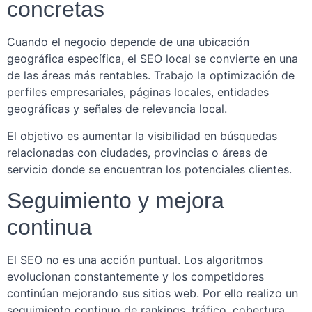
concretas
Cuando el negocio depende de una ubicación
geográfica específica, el SEO local se convierte en una
de las áreas más rentables. Trabajo la optimización de
perfiles empresariales, páginas locales, entidades
geográficas y señales de relevancia local.
El objetivo es aumentar la visibilidad en búsquedas
relacionadas con ciudades, provincias o áreas de
servicio donde se encuentran los potenciales clientes.
Seguimiento y mejora
continua
El SEO no es una acción puntual. Los algoritmos
evolucionan constantemente y los competidores
continúan mejorando sus sitios web. Por ello realizo un
seguimiento continuo de rankings, tráfico, cobertura