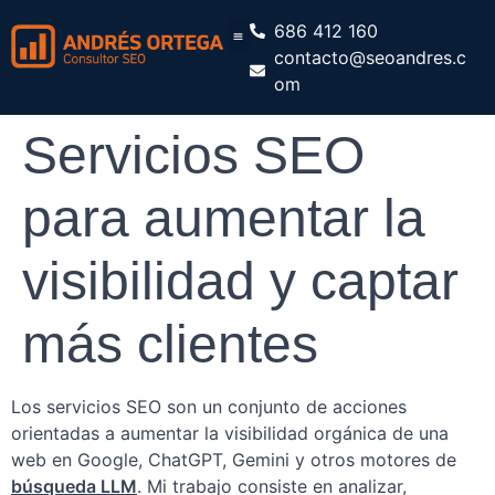
686 412 160
contacto@seoandres.c
om
Servicios SEO
para aumentar la
visibilidad y captar
más clientes
Los servicios SEO son un conjunto de acciones
orientadas a aumentar la visibilidad orgánica de una
web en Google, ChatGPT, Gemini y otros motores de
búsqueda LLM
. Mi trabajo consiste en analizar,