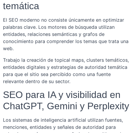
temática
El SEO moderno no consiste únicamente en optimizar
palabras clave. Los motores de búsqueda utilizan
entidades, relaciones semánticas y grafos de
conocimiento para comprender los temas que trata una
web.
Trabajo la creación de topical maps, clusters temáticos,
entidades digitales y estrategias de autoridad temática
para que el sitio sea percibido como una fuente
relevante dentro de su sector.
SEO para IA y visibilidad en
ChatGPT, Gemini y Perplexity
Los sistemas de inteligencia artificial utilizan fuentes,
menciones, entidades y señales de autoridad para