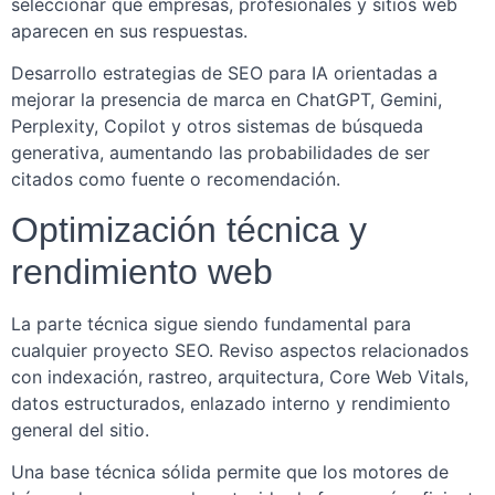
seleccionar qué empresas, profesionales y sitios web
aparecen en sus respuestas.
Desarrollo estrategias de SEO para IA orientadas a
mejorar la presencia de marca en ChatGPT, Gemini,
Perplexity, Copilot y otros sistemas de búsqueda
generativa, aumentando las probabilidades de ser
citados como fuente o recomendación.
Optimización técnica y
rendimiento web
La parte técnica sigue siendo fundamental para
cualquier proyecto SEO. Reviso aspectos relacionados
con indexación, rastreo, arquitectura, Core Web Vitals,
datos estructurados, enlazado interno y rendimiento
general del sitio.
Una base técnica sólida permite que los motores de