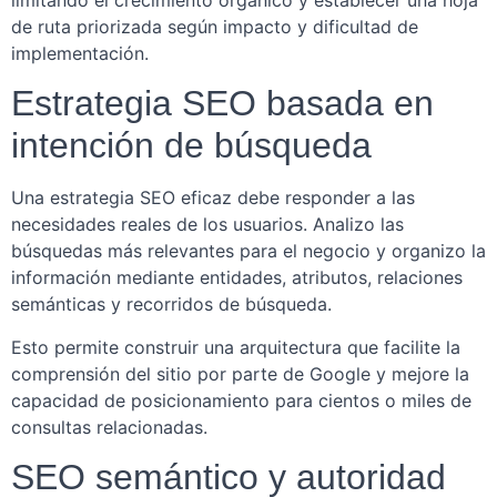
de ruta priorizada según impacto y dificultad de
implementación.
Estrategia SEO basada en
intención de búsqueda
Una estrategia SEO eficaz debe responder a las
necesidades reales de los usuarios. Analizo las
búsquedas más relevantes para el negocio y organizo la
información mediante entidades, atributos, relaciones
semánticas y recorridos de búsqueda.
Esto permite construir una arquitectura que facilite la
comprensión del sitio por parte de Google y mejore la
capacidad de posicionamiento para cientos o miles de
consultas relacionadas.
SEO semántico y autoridad