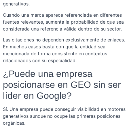
generativos.
Cuando una marca aparece referenciada en diferentes
fuentes relevantes, aumenta la probabilidad de que sea
considerada una referencia válida dentro de su sector.
Las citaciones no dependen exclusivamente de enlaces.
En muchos casos basta con que la entidad sea
mencionada de forma consistente en contextos
relacionados con su especialidad.
¿Puede una empresa
posicionarse en GEO sin ser
líder en Google?
Sí. Una empresa puede conseguir visibilidad en motores
generativos aunque no ocupe las primeras posiciones
orgánicas.