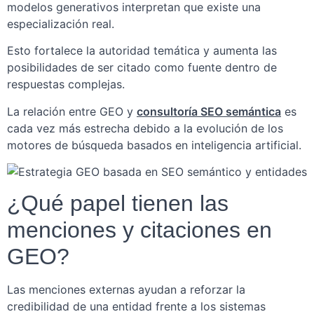
modelos generativos interpretan que existe una
especialización real.
Esto fortalece la autoridad temática y aumenta las
posibilidades de ser citado como fuente dentro de
respuestas complejas.
La relación entre GEO y
consultoría SEO semántica
es
cada vez más estrecha debido a la evolución de los
motores de búsqueda basados en inteligencia artificial.
¿Qué papel tienen las
menciones y citaciones en
GEO?
Las menciones externas ayudan a reforzar la
credibilidad de una entidad frente a los sistemas