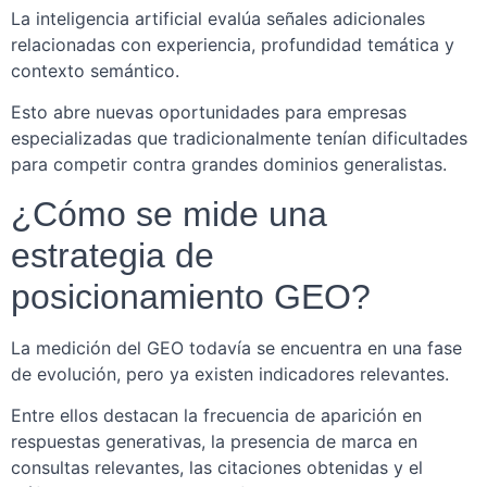
La inteligencia artificial evalúa señales adicionales
relacionadas con experiencia, profundidad temática y
contexto semántico.
Esto abre nuevas oportunidades para empresas
especializadas que tradicionalmente tenían dificultades
para competir contra grandes dominios generalistas.
¿Cómo se mide una
estrategia de
posicionamiento GEO?
La medición del GEO todavía se encuentra en una fase
de evolución, pero ya existen indicadores relevantes.
Entre ellos destacan la frecuencia de aparición en
respuestas generativas, la presencia de marca en
consultas relevantes, las citaciones obtenidas y el