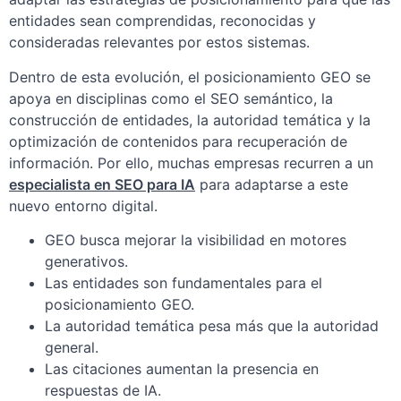
entidades sean comprendidas, reconocidas y
consideradas relevantes por estos sistemas.
Dentro de esta evolución, el posicionamiento GEO se
apoya en disciplinas como el SEO semántico, la
construcción de entidades, la autoridad temática y la
optimización de contenidos para recuperación de
información. Por ello, muchas empresas recurren a un
especialista en SEO para IA
para adaptarse a este
nuevo entorno digital.
GEO busca mejorar la visibilidad en motores
generativos.
Las entidades son fundamentales para el
posicionamiento GEO.
La autoridad temática pesa más que la autoridad
general.
Las citaciones aumentan la presencia en
respuestas de IA.