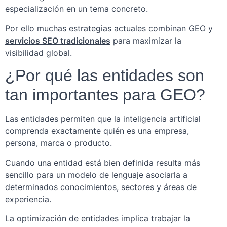
especialización en un tema concreto.
Por ello muchas estrategias actuales combinan GEO y
servicios SEO tradicionales
para maximizar la
visibilidad global.
¿Por qué las entidades son
tan importantes para GEO?
Las entidades permiten que la inteligencia artificial
comprenda exactamente quién es una empresa,
persona, marca o producto.
Cuando una entidad está bien definida resulta más
sencillo para un modelo de lenguaje asociarla a
determinados conocimientos, sectores y áreas de
experiencia.
La optimización de entidades implica trabajar la