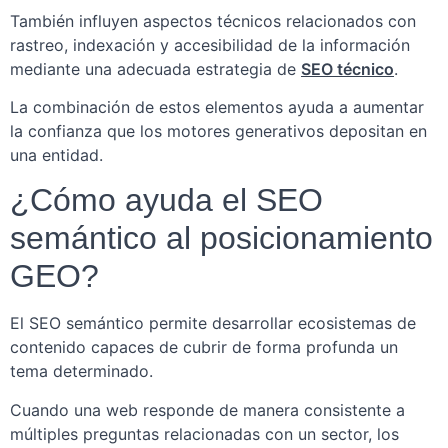
También influyen aspectos técnicos relacionados con
rastreo, indexación y accesibilidad de la información
mediante una adecuada estrategia de
SEO técnico
.
La combinación de estos elementos ayuda a aumentar
la confianza que los motores generativos depositan en
una entidad.
¿Cómo ayuda el SEO
semántico al posicionamiento
GEO?
El SEO semántico permite desarrollar ecosistemas de
contenido capaces de cubrir de forma profunda un
tema determinado.
Cuando una web responde de manera consistente a
múltiples preguntas relacionadas con un sector, los