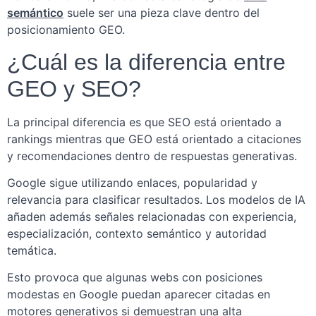
semántico
suele ser una pieza clave dentro del
posicionamiento GEO.
¿Cuál es la diferencia entre
GEO y SEO?
La principal diferencia es que SEO está orientado a
rankings mientras que GEO está orientado a citaciones
y recomendaciones dentro de respuestas generativas.
Google sigue utilizando enlaces, popularidad y
relevancia para clasificar resultados. Los modelos de IA
añaden además señales relacionadas con experiencia,
especialización, contexto semántico y autoridad
temática.
Esto provoca que algunas webs con posiciones
modestas en Google puedan aparecer citadas en
motores generativos si demuestran una alta