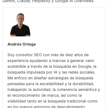
Gemini, Claude, Perplexity y Google AI Overviews.
Andrés Ortega
Soy consultor SEO con más de diez años de
experiencia ayudando a marcas a generar valor
sostenible a través de la búsqueda en Google, la
búsqueda impulsada por IA y las redes sociales.
Me enfoco en diseñar estrategias de búsqueda
pensadas para la escalabilidad y la durabilidad,
trabajando la autoridad, la coherencia semántica y
el reconocimiento de marca, así como la
visibilidad tanto en la búsqueda tradicional como
en los nuevos entornos de descubrimiento