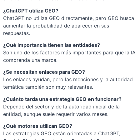
¿ChatGPT utiliza GEO?
ChatGPT no utiliza GEO directamente, pero GEO busca
aumentar la probabilidad de aparecer en sus
respuestas.
¿Qué importancia tienen las entidades?
Son uno de los factores más importantes para que la IA
comprenda una marca.
¿Se necesitan enlaces para GEO?
Los enlaces ayudan, pero las menciones y la autoridad
temática también son muy relevantes.
¿Cuánto tarda una estrategia GEO en funcionar?
Depende del sector y de la autoridad inicial de la
entidad, aunque suele requerir varios meses.
¿Qué motores utilizan GEO?
Las estrategias GEO están orientadas a ChatGPT,