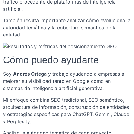
tráfico procedente de plataformas de inteligencia
artificial.
También resulta importante analizar cómo evoluciona la
autoridad temática y la cobertura semántica de la
entidad.
Cómo puedo ayudarte
Soy
Andrés Ortega
y trabajo ayudando a empresas a
mejorar su visibilidad tanto en Google como en
sistemas de inteligencia artificial generativa.
Mi enfoque combina SEO tradicional, SEO semántico,
arquitectura de información, construcción de entidades
y estrategias específicas para ChatGPT, Gemini, Claude
y Perplexity.
Analizo la autoridad temática de cada proyecto,