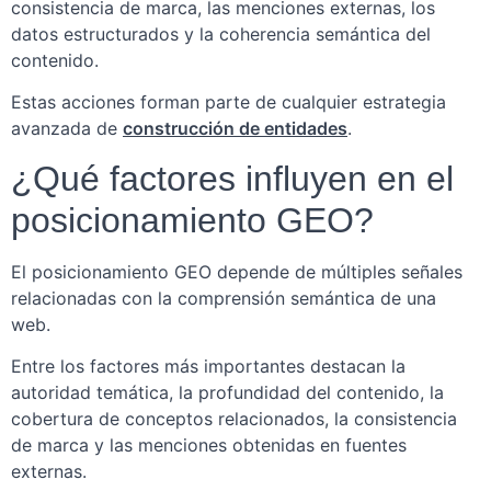
consistencia de marca, las menciones externas, los
datos estructurados y la coherencia semántica del
contenido.
Estas acciones forman parte de cualquier estrategia
avanzada de
construcción de entidades
.
¿Qué factores influyen en el
posicionamiento GEO?
El posicionamiento GEO depende de múltiples señales
relacionadas con la comprensión semántica de una
web.
Entre los factores más importantes destacan la
autoridad temática, la profundidad del contenido, la
cobertura de conceptos relacionados, la consistencia
de marca y las menciones obtenidas en fuentes
externas.