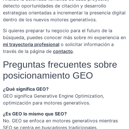
detecto oportunidades de citación y desarrollo
estrategias orientadas a incrementar la presencia digital
dentro de los nuevos motores generativos.
Si quieres preparar tu negocio para el futuro de la
búsqueda, puedes conocer más sobre mi experiencia en
mi trayectoria profesional
o solicitar información a
través de la página de
contacto
.
Preguntas frecuentes sobre
posicionamiento GEO
¿Qué significa GEO?
GEO significa Generative Engine Optimization,
optimización para motores generativos.
¿Es GEO lo mismo que SEO?
No. GEO se enfoca en motores generativos mientras
SEO se centra en buscadores tradicionales.