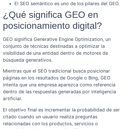
El SEO semántico es uno de los pilares del GEO.
¿Qué significa GEO en
posicionamiento digital?
GEO significa Generative Engine Optimization, un
conjunto de técnicas destinadas a optimizar la
visibilidad de una entidad dentro de motores de
búsqueda generativos.
Mientras que el SEO tradicional busca posicionar
páginas en los resultados de Google o Bing, GEO
intenta que una empresa aparezca como referencia
dentro de las respuestas generadas por inteligencia
artificial.
El objetivo final es incrementar la probabilidad de ser
citado cuando un usuario realiza preguntas
relacionadas con los productos, servicios o