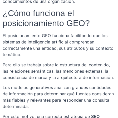
conocimientos de una organización.
¿Cómo funciona el
posicionamiento GEO?
El posicionamiento GEO funciona facilitando que los
sistemas de inteligencia artificial comprendan
correctamente una entidad, sus atributos y su contexto
temático.
Para ello se trabaja sobre la estructura del contenido,
las relaciones semánticas, las menciones externas, la
consistencia de marca y la arquitectura de información.
Los modelos generativos analizan grandes cantidades
de información para determinar qué fuentes consideran
más fiables y relevantes para responder una consulta
determinada.
Por este motivo, una correcta estrategia de
SEO