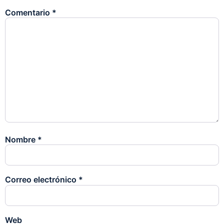
Comentario
*
Nombre
*
Correo electrónico
*
Web