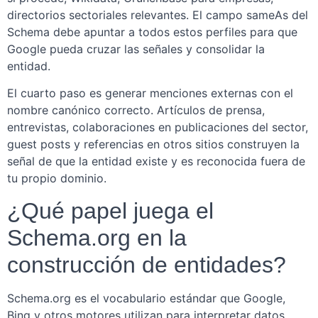
directorios sectoriales relevantes. El campo sameAs del
Schema debe apuntar a todos estos perfiles para que
Google pueda cruzar las señales y consolidar la
entidad.
El cuarto paso es generar menciones externas con el
nombre canónico correcto. Artículos de prensa,
entrevistas, colaboraciones en publicaciones del sector,
guest posts y referencias en otros sitios construyen la
señal de que la entidad existe y es reconocida fuera de
tu propio dominio.
¿Qué papel juega el
Schema.org en la
construcción de entidades?
Schema.org es el vocabulario estándar que Google,
Bing y otros motores utilizan para interpretar datos