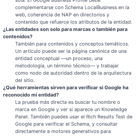
sola. El Google Business Profile debe
complementarse con Schema LocalBusiness en la
web, coherencia de NAP en directorios y
contenido que refuerce los atributos de la entidad.
¿Las entidades son solo para marcas o también para
contenidos?
También para contenidos y conceptos temáticos.
Un artículo puede ser la página canónica de una
entidad conceptual —un proceso, una
metodología, un término técnico— y trabajar
como nodo de autoridad dentro de la arquitectura
del sitio.
¿Qué herramientas sirven para verificar si Google ha
reconocido mi entidad?
La prueba más directa es buscar tu nombre o
marca en Google y ver si aparece un Knowledge
Panel. También puedes usar el Rich Results Test de
Google para verificar el Schema, y consultar
directamente a motores generativos para