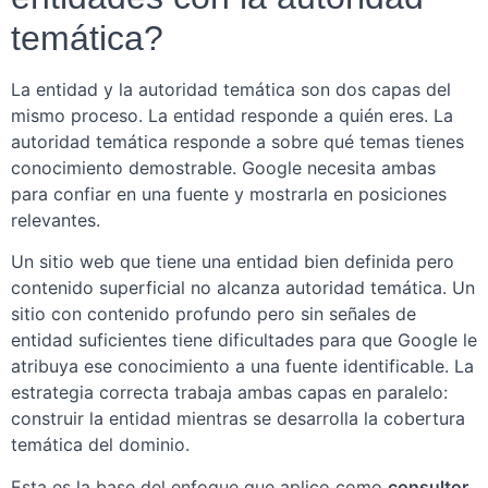
temática?
La entidad y la autoridad temática son dos capas del
mismo proceso. La entidad responde a quién eres. La
autoridad temática responde a sobre qué temas tienes
conocimiento demostrable. Google necesita ambas
para confiar en una fuente y mostrarla en posiciones
relevantes.
Un sitio web que tiene una entidad bien definida pero
contenido superficial no alcanza autoridad temática. Un
sitio con contenido profundo pero sin señales de
entidad suficientes tiene dificultades para que Google le
atribuya ese conocimiento a una fuente identificable. La
estrategia correcta trabaja ambas capas en paralelo:
construir la entidad mientras se desarrolla la cobertura
temática del dominio.
Esta es la base del enfoque que aplico como
consultor