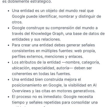
es doblemente estratégico.
Una entidad es un objeto del mundo real que
Google puede identificar, nombrar y distinguir de
otros.
Google construye su comprensión del mundo a
través del Knowledge Graph, una base de datos de
entidades y sus relaciones.
Para crear una entidad debes generar señales
consistentes en múltiples fuentes: web propia,
perfiles externos, menciones y enlaces.
Los atributos de la entidad —nombre, categoría,
ubicación, especialidad, autoría— deben ser
coherentes en todas las fuentes.
Una entidad bien construida mejora el
posicionamiento en Google, la visibilidad en AI
Overviews y las citas en motores generativos.
El proceso no es inmediato: Google necesita
tiempo y señales repetidas para consolidar una