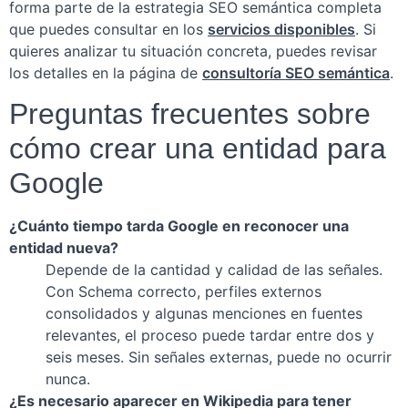
forma parte de la estrategia SEO semántica completa
que puedes consultar en los
servicios disponibles
. Si
quieres analizar tu situación concreta, puedes revisar
los detalles en la página de
consultoría SEO semántica
.
Preguntas frecuentes sobre
cómo crear una entidad para
Google
¿Cuánto tiempo tarda Google en reconocer una
entidad nueva?
Depende de la cantidad y calidad de las señales.
Con Schema correcto, perfiles externos
consolidados y algunas menciones en fuentes
relevantes, el proceso puede tardar entre dos y
seis meses. Sin señales externas, puede no ocurrir
nunca.
¿Es necesario aparecer en Wikipedia para tener