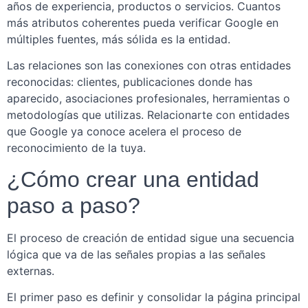
años de experiencia, productos o servicios. Cuantos
más atributos coherentes pueda verificar Google en
múltiples fuentes, más sólida es la entidad.
Las relaciones son las conexiones con otras entidades
reconocidas: clientes, publicaciones donde has
aparecido, asociaciones profesionales, herramientas o
metodologías que utilizas. Relacionarte con entidades
que Google ya conoce acelera el proceso de
reconocimiento de la tuya.
¿Cómo crear una entidad
paso a paso?
El proceso de creación de entidad sigue una secuencia
lógica que va de las señales propias a las señales
externas.
El primer paso es definir y consolidar la página principal