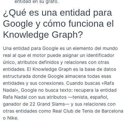
entidad en su grafo.
¿Qué es una entidad para
Google y cómo funciona el
Knowledge Graph?
Una entidad para Google es un elemento del mundo
real al que el motor puede asignar un identificador
único, atributos definidos y relaciones con otras
entidades. El Knowledge Graph es la base de datos
estructurada donde Google almacena todas esas
entidades y sus conexiones. Cuando buscas «Rafa
Nadal», Google no busca texto: recupera la entidad
Rafa Nadal con sus atributos —tenista, español,
ganador de 22 Grand Slams— y sus relaciones con
otras entidades como Real Club de Tenis de Barcelona
o Nike.