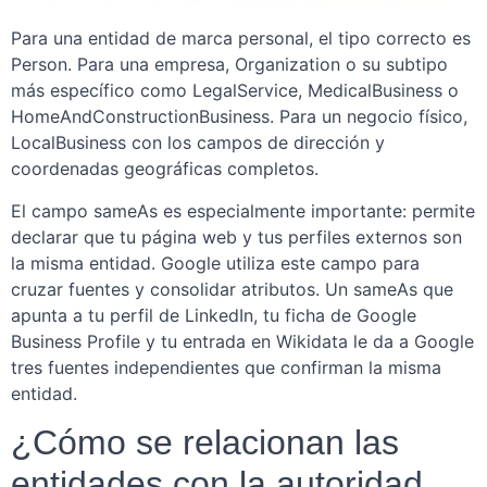
Para una entidad de marca personal, el tipo correcto es
Person. Para una empresa, Organization o su subtipo
más específico como LegalService, MedicalBusiness o
HomeAndConstructionBusiness. Para un negocio físico,
LocalBusiness con los campos de dirección y
coordenadas geográficas completos.
El campo sameAs es especialmente importante: permite
declarar que tu página web y tus perfiles externos son
la misma entidad. Google utiliza este campo para
cruzar fuentes y consolidar atributos. Un sameAs que
apunta a tu perfil de LinkedIn, tu ficha de Google
Business Profile y tu entrada en Wikidata le da a Google
tres fuentes independientes que confirman la misma
entidad.
¿Cómo se relacionan las
entidades con la autoridad