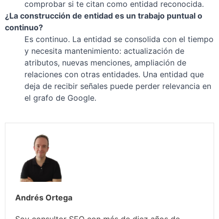
comprobar si te citan como entidad reconocida.
¿La construcción de entidad es un trabajo puntual o
continuo?
Es continuo. La entidad se consolida con el tiempo
y necesita mantenimiento: actualización de
atributos, nuevas menciones, ampliación de
relaciones con otras entidades. Una entidad que
deja de recibir señales puede perder relevancia en
el grafo de Google.
Andrés Ortega
Soy consultor SEO con más de diez años de