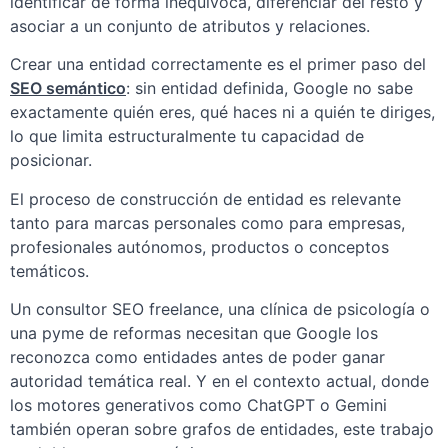
identificar de forma inequívoca, diferenciar del resto y
asociar a un conjunto de atributos y relaciones.
Crear una entidad correctamente es el primer paso del
SEO semántico
: sin entidad definida, Google no sabe
exactamente quién eres, qué haces ni a quién te diriges,
lo que limita estructuralmente tu capacidad de
posicionar.
El proceso de construcción de entidad es relevante
tanto para marcas personales como para empresas,
profesionales autónomos, productos o conceptos
temáticos.
Un consultor SEO freelance, una clínica de psicología o
una pyme de reformas necesitan que Google los
reconozca como entidades antes de poder ganar
autoridad temática real. Y en el contexto actual, donde
los motores generativos como ChatGPT o Gemini
también operan sobre grafos de entidades, este trabajo