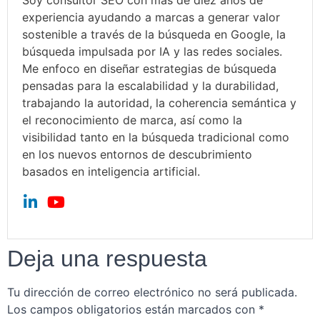
experiencia ayudando a marcas a generar valor
sostenible a través de la búsqueda en Google, la
búsqueda impulsada por IA y las redes sociales.
Me enfoco en diseñar estrategias de búsqueda
pensadas para la escalabilidad y la durabilidad,
trabajando la autoridad, la coherencia semántica y
el reconocimiento de marca, así como la
visibilidad tanto en la búsqueda tradicional como
en los nuevos entornos de descubrimiento
basados en inteligencia artificial.
Deja una respuesta
Tu dirección de correo electrónico no será publicada.
Los campos obligatorios están marcados con
*