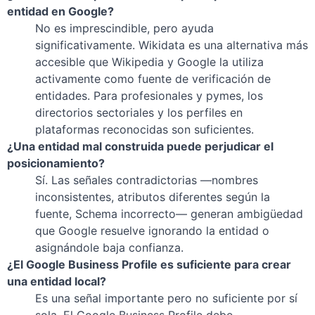
entidad en Google?
No es imprescindible, pero ayuda
significativamente. Wikidata es una alternativa más
accesible que Wikipedia y Google la utiliza
activamente como fuente de verificación de
entidades. Para profesionales y pymes, los
directorios sectoriales y los perfiles en
plataformas reconocidas son suficientes.
¿Una entidad mal construida puede perjudicar el
posicionamiento?
Sí. Las señales contradictorias —nombres
inconsistentes, atributos diferentes según la
fuente, Schema incorrecto— generan ambigüedad
que Google resuelve ignorando la entidad o
asignándole baja confianza.
¿El Google Business Profile es suficiente para crear
una entidad local?
Es una señal importante pero no suficiente por sí