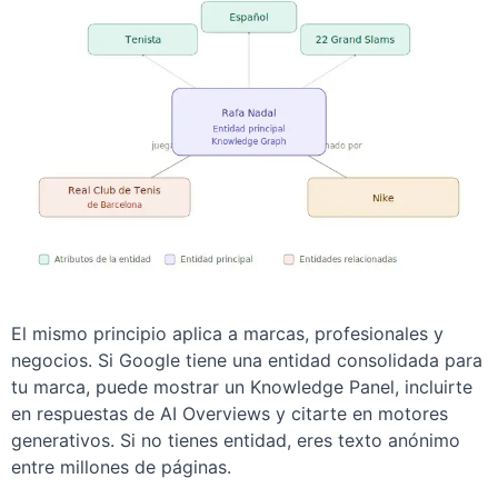
El mismo principio aplica a marcas, profesionales y
negocios. Si Google tiene una entidad consolidada para
tu marca, puede mostrar un Knowledge Panel, incluirte
en respuestas de AI Overviews y citarte en motores
generativos. Si no tienes entidad, eres texto anónimo
entre millones de páginas.