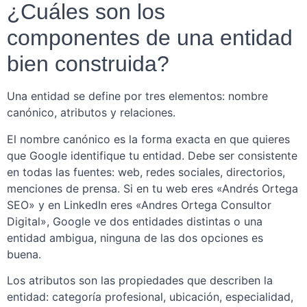
¿Cuáles son los
componentes de una entidad
bien construida?
Una entidad se define por tres elementos: nombre
canónico, atributos y relaciones.
El nombre canónico es la forma exacta en que quieres
que Google identifique tu entidad. Debe ser consistente
en todas las fuentes: web, redes sociales, directorios,
menciones de prensa. Si en tu web eres «Andrés Ortega
SEO» y en LinkedIn eres «Andres Ortega Consultor
Digital», Google ve dos entidades distintas o una
entidad ambigua, ninguna de las dos opciones es
buena.
Los atributos son las propiedades que describen la
entidad: categoría profesional, ubicación, especialidad,