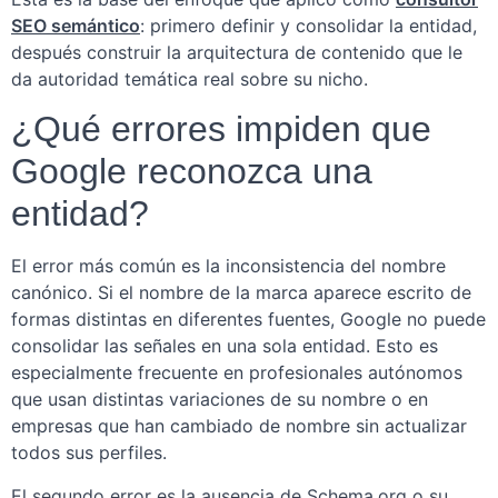
SEO semántico
: primero definir y consolidar la entidad,
después construir la arquitectura de contenido que le
da autoridad temática real sobre su nicho.
¿Qué errores impiden que
Google reconozca una
entidad?
El error más común es la inconsistencia del nombre
canónico. Si el nombre de la marca aparece escrito de
formas distintas en diferentes fuentes, Google no puede
consolidar las señales en una sola entidad. Esto es
especialmente frecuente en profesionales autónomos
que usan distintas variaciones de su nombre o en
empresas que han cambiado de nombre sin actualizar
todos sus perfiles.
El segundo error es la ausencia de Schema.org o su