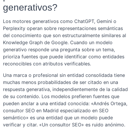
generativos?
Los motores generativos como ChatGPT, Gemini o
Perplexity operan sobre representaciones semánticas
del conocimiento que son estructuralmente similares al
Knowledge Graph de Google. Cuando un modelo
generativo responde una pregunta sobre un tema,
prioriza fuentes que puede identificar como entidades
reconocibles con atributos verificables.
Una marca o profesional sin entidad consolidada tiene
muchas menos probabilidades de ser citado en una
respuesta generativa, independientemente de la calidad
de su contenido. Los modelos prefieren fuentes que
pueden anclar a una entidad conocida: «Andrés Ortega,
consultor SEO en Madrid especializado en SEO
semántico» es una entidad que un modelo puede
verificar y citar. «Un consultor SEO» es ruido anónimo.