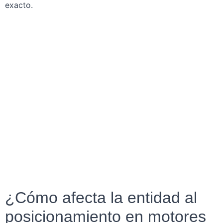
exacto.
¿Cómo afecta la entidad al
posicionamiento en motores