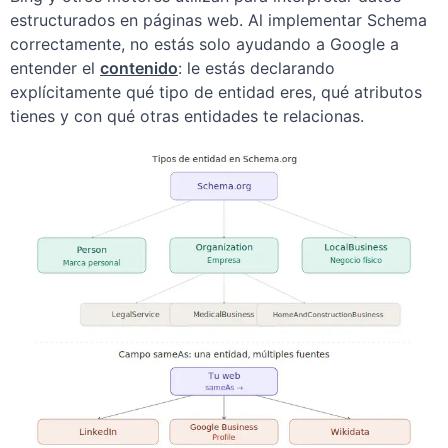
estructurados en páginas web. Al implementar Schema
correctamente, no estás solo ayudando a Google a
entender el
contenido
: le estás declarando
explícitamente qué tipo de entidad eres, qué atributos
tienes y con qué otras entidades te relacionas.