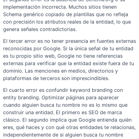
implementación incorrecta. Muchos sitios tienen
Schema genérico copiado de plantillas que no refleja
con precisión los atributos reales de la entidad, lo que
genera señales contradictorias.
El tercer error es no tener presencia en fuentes externas
reconocidas por Google. Si la única señal de tu entidad
es tu propio sitio web, Google no tiene referencias
externas para verificar que la entidad existe fuera de tu
dominio. Las menciones en medios, directorios y
plataformas de terceros son imprescindibles.
El cuarto error es confundir keyword branding con
entity branding. Optimizar páginas para aparecer
cuando alguien busca tu nombre no es lo mismo que
construir una entidad. El primero es SEO de marca
clásico. El segundo implica que Google entienda quién
eres, qué haces y con qué otras entidades te relacionas,
independientemente de si alguien busca tu nombre